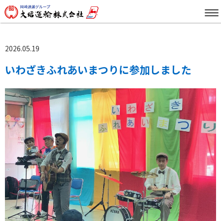
2026.05.19
いわざきふれあいまつりに参加しました