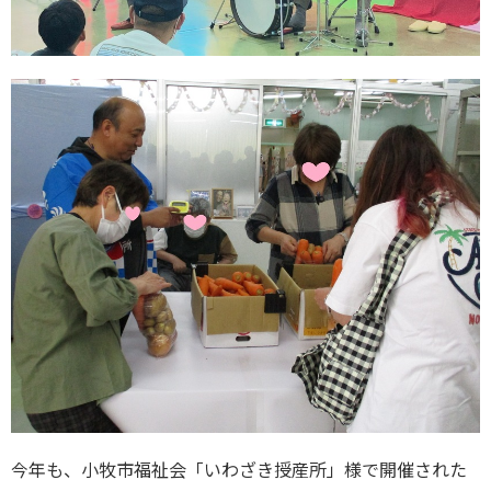
今年も、小牧市福祉会「いわざき授産所」様で開催された