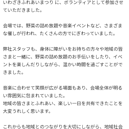
いわざきふれあいまつり に、ボランティアとして参加させ
ていただきました。
会場では、野菜の詰め放題や音楽イベントなど、さまざま
な催しが行われ、たくさんの方でにぎわっていました。
弊社スタッフも、身体に障がいをお持ちの方々や地域の皆
さまと一緒に、野菜の詰め放題のお手伝いをしたり、イベ
ントを楽しんだりしながら、温かい時間を過ごすことがで
きました。
音楽に合わせて笑顔が広がる場面もあり、会場全体が明る
い雰囲気に包まれていました。
地域の皆さまとふれあい、楽しい一日を共有できたことを
大変うれしく思います。
これからも地域とのつながりを大切にしながら、地域社会