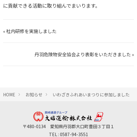
に貢献できる活動に取り組んでまいります。
« 社内研修を実施しました
丹羽危険物安全協会より表彰をいただきました »
HOME
お知らせ
いわざきふれあいまつりに参加しました
〒480-0134 愛知県丹羽郡大口町豊田３丁目１
TEL :
0587-94-3551